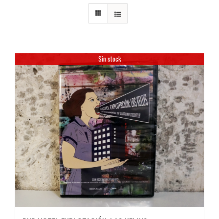
Sin stock