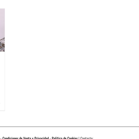
 - Condiciones de Venta y Privacidad - Política de Cookies
| Contacto: