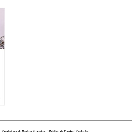
 - Condiciones de Venta y Privacidad - Política de Cookies
| Contacto: