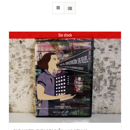
Sin stock