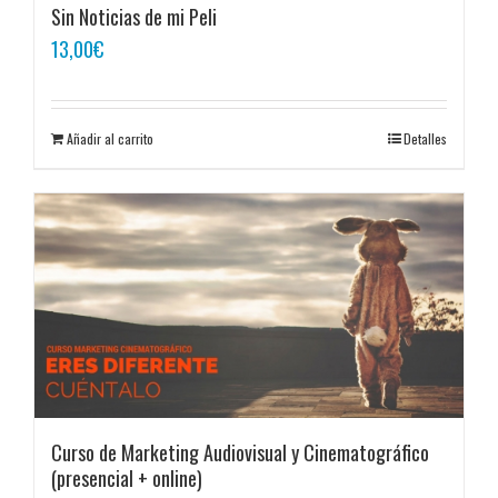
Sin Noticias de mi Peli
13,00
€
Añadir al carrito
Detalles
Curso de Marketing Audiovisual y Cinematográfico
(presencial + online)