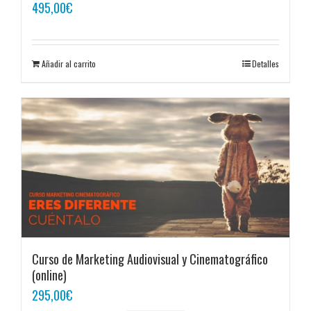
495,00
€
Añadir al carrito
Detalles
Curso de Marketing Audiovisual y Cinematográfico
(online)
295,00
€