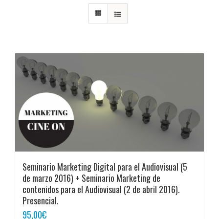
Seminario Marketing Digital para el Audiovisual (5
de marzo 2016) + Seminario Marketing de
contenidos para el Audiovisual (2 de abril 2016).
Presencial.
95,00
€