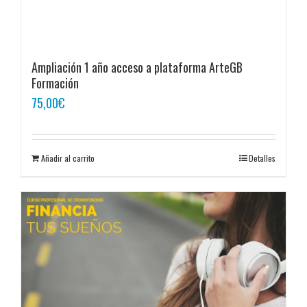
Ampliación 1 año acceso a plataforma ArteGB
Formación
75,00
€
Añadir al carrito
Detalles