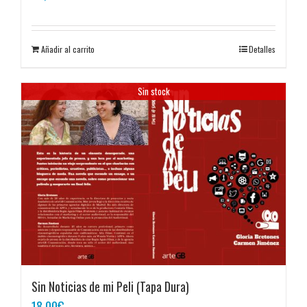
Añadir al carrito
Detalles
Sin stock
Sin Noticias de mi Peli (Tapa Dura)
18,00
€