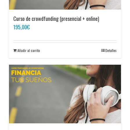
Curso de crowdfunding (presencial + online)
195,00
€
Añadir al carrito
Detalles