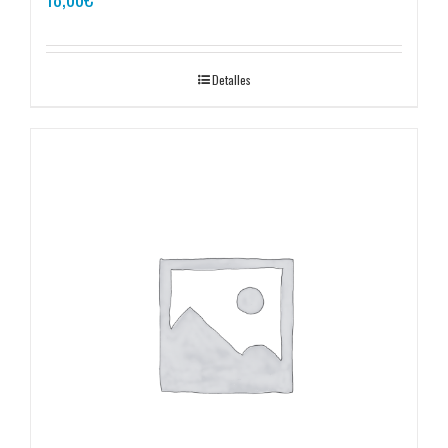
Detalles