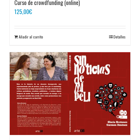
Curso de crowdfunding (online)
125,00
€
Añadir al carrito
Detalles