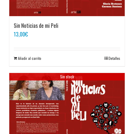
Sin Noticias de mi Peli
13,00
€
Añadir al carrito
Detalles
Sin stock