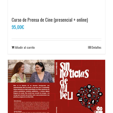
Curso de Prensa de Cine (presencial + online)
95,00
€
Añadir al carrito
Detalles