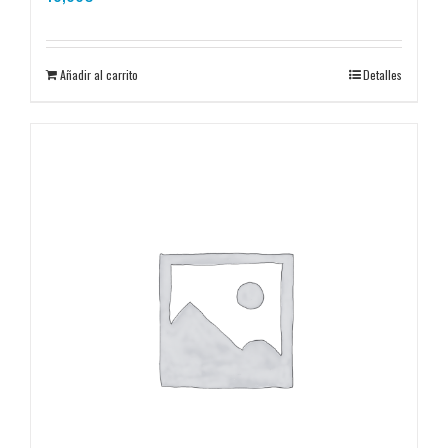
Añadir al carrito
Detalles