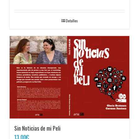
Detalles
Sin Noticias de mi Peli
13,00
€