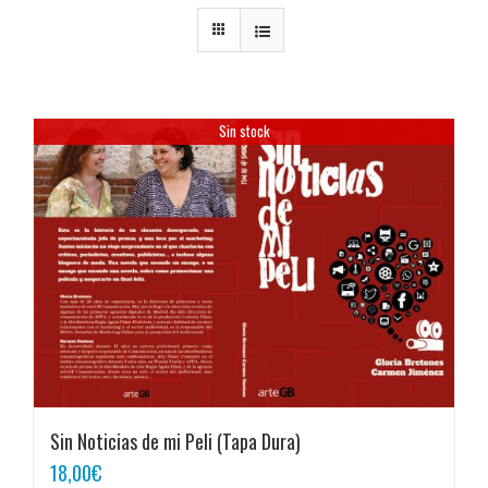
Sin stock
Sin Noticias de mi Peli (Tapa Dura)
18,00
€