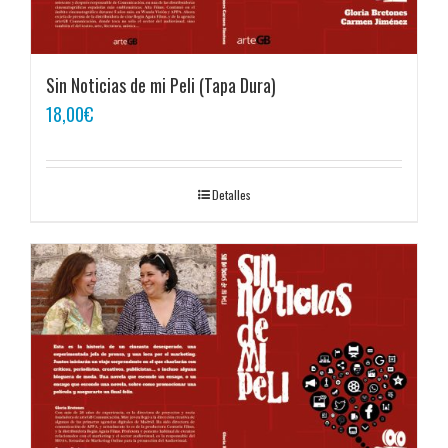
Sin Noticias de mi Peli (Tapa Dura)
18,00
€
Detalles