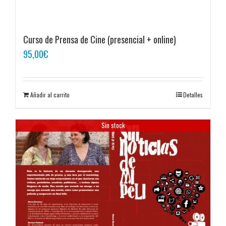
Curso de Prensa de Cine (presencial + online)
95,00
€
Añadir al carrito
Detalles
Sin stock