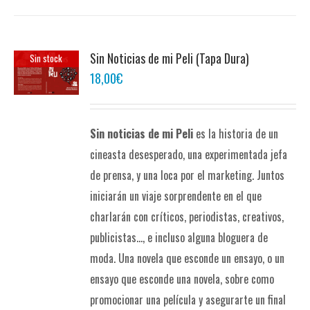
Sin Noticias de mi Peli (Tapa Dura)
Sin stock
18,00
€
Sin noticias de mi Peli
es la historia de un
cineasta desesperado, una experimentada jefa
de prensa, y una loca por el marketing. Juntos
iniciarán un viaje sorprendente en el que
charlarán con críticos, periodistas, creativos,
publicistas..., e incluso alguna bloguera de
moda. Una novela que esconde un ensayo, o un
ensayo que esconde una novela, sobre como
promocionar una película y asegurarte un final