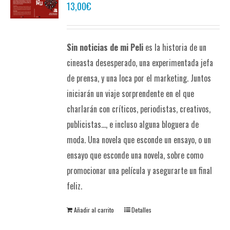
13,00
€
Sin noticias de mi Peli
es la historia de un
cineasta desesperado, una experimentada jefa
de prensa, y una loca por el marketing. Juntos
iniciarán un viaje sorprendente en el que
charlarán con críticos, periodistas, creativos,
publicistas..., e incluso alguna bloguera de
moda. Una novela que esconde un ensayo, o un
ensayo que esconde una novela, sobre como
promocionar una película y asegurarte un final
feliz.
Añadir al carrito
Detalles