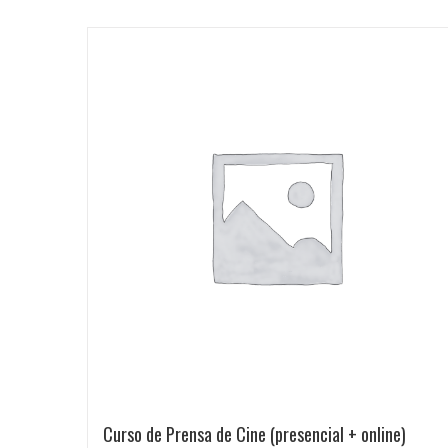
Curso de Prensa de Cine (presencial + online)