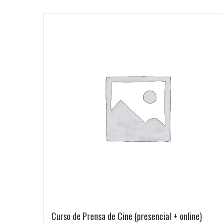
Curso de Prensa de Cine (presencial + online)