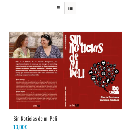
Sin Noticias de mi Peli
13,00
€