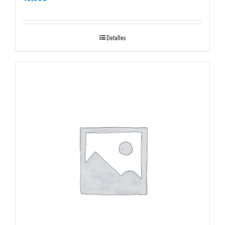
Detalles