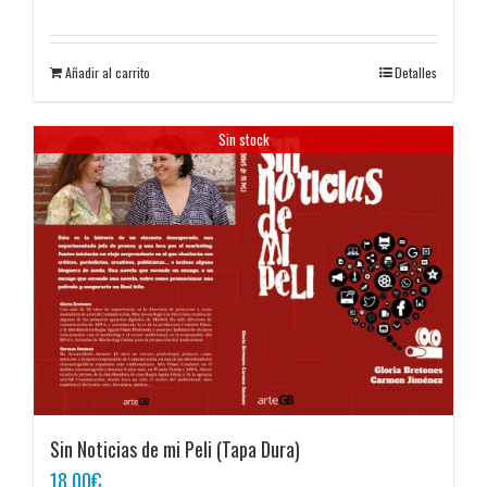
Añadir al carrito
Detalles
Sin stock
Sin Noticias de mi Peli (Tapa Dura)
18,00
€