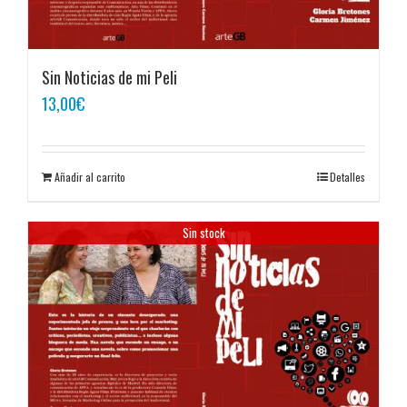
Sin Noticias de mi Peli
13,00
€
Añadir al carrito
Detalles
Sin stock