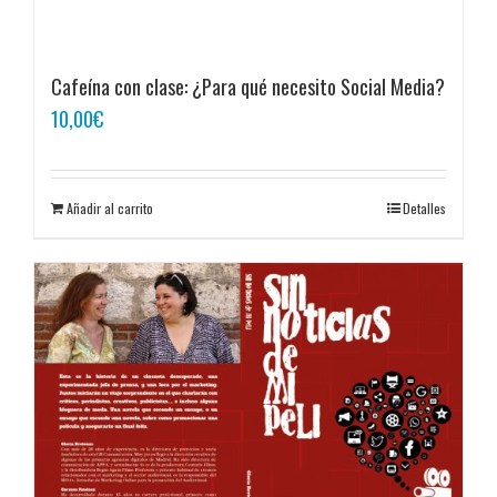
Cafeína con clase: ¿Para qué necesito Social Media?
10,00
€
Añadir al carrito
Detalles