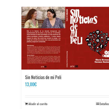
Sin Noticias de mi Peli
13,00
€
Añadir al carrito
Detalles