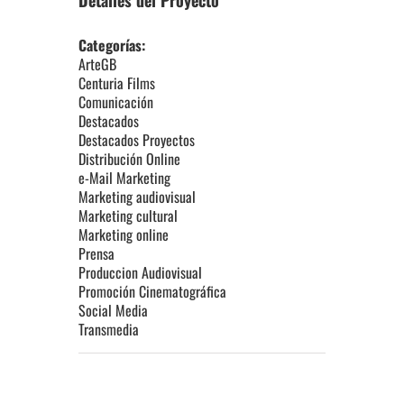
Detalles del Proyecto
Categorías:
ArteGB
Centuria Films
Comunicación
Destacados
Destacados Proyectos
Distribución Online
e-Mail Marketing
Marketing audiovisual
Marketing cultural
Marketing online
Prensa
Produccion Audiovisual
Promoción Cinematográfica
Social Media
Transmedia