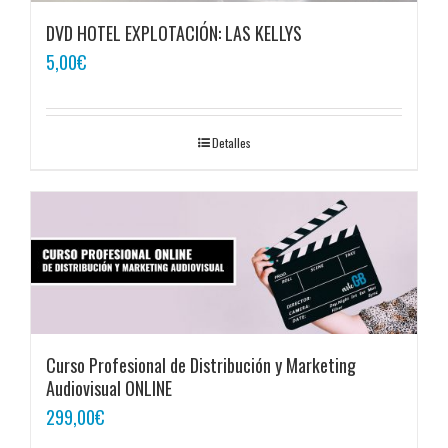
DVD HOTEL EXPLOTACIÓN: LAS KELLYS
5,00
€
Detalles
Curso Profesional de Distribución y Marketing
Audiovisual ONLINE
299,00
€