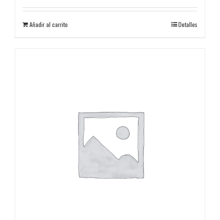
Añadir al carrito
Detalles