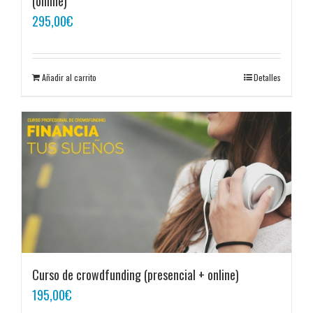
(online)
295,00
€
Añadir al carrito
Detalles
Curso de crowdfunding (presencial + online)
195,00
€