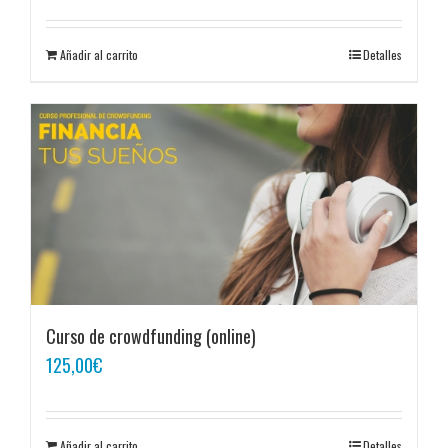
Añadir al carrito
Detalles
Curso de crowdfunding (online)
125,00
€
Añadir al carrito
Detalles