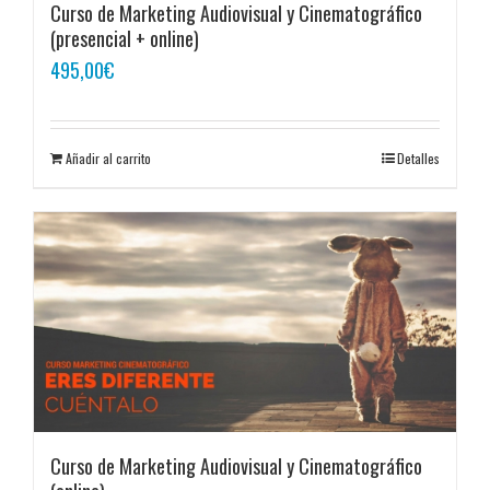
Curso de Marketing Audiovisual y Cinematográfico
(presencial + online)
495,00
€
Añadir al carrito
Detalles
Curso de Marketing Audiovisual y Cinematográfico