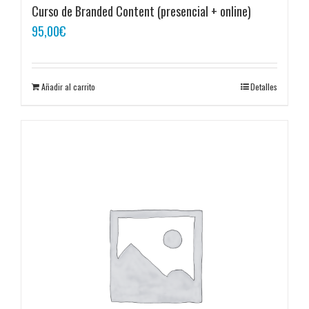
Curso de Branded Content (presencial + online)
95,00
€
Añadir al carrito
Detalles