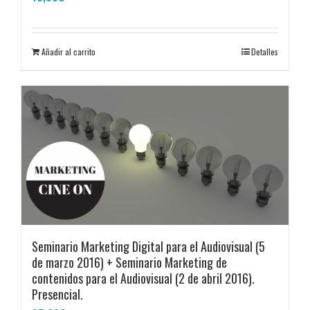
Añadir al carrito
Detalles
Seminario Marketing Digital para el Audiovisual (5
de marzo 2016) + Seminario Marketing de
contenidos para el Audiovisual (2 de abril 2016).
Presencial.