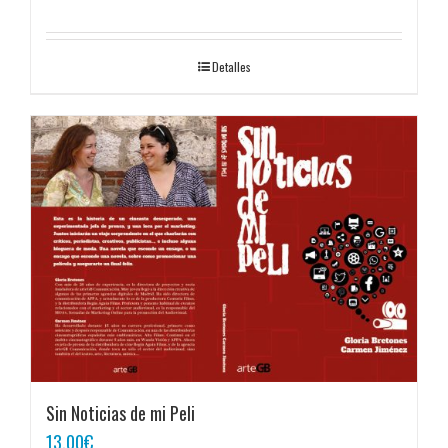
Detalles
Sin Noticias de mi Peli
13,00
€