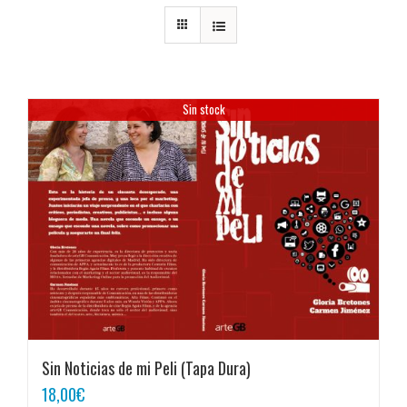
Sin stock
Sin Noticias de mi Peli (Tapa Dura)
18,00
€