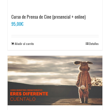
Curso de Prensa de Cine (presencial + online)
95,00
€
Añadir al carrito
Detalles