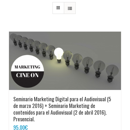
Seminario Marketing Digital para el Audiovisual (5
de marzo 2016) + Seminario Marketing de
contenidos para el Audiovisual (2 de abril 2016).
Presencial.
95,00
€