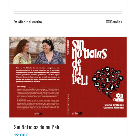
Añadir al carrito
Detalles
Sin Noticias de mi Peli
13,00
€