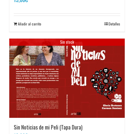
Añadir al carrito
Detalles
Sin stock
Sin Noticias de mi Peli (Tapa Dura)