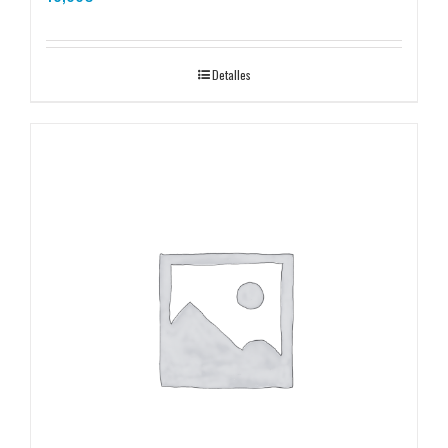
Detalles