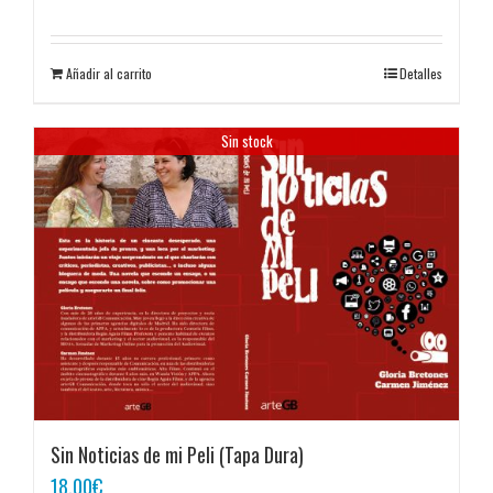
Añadir al carrito
Detalles
Sin stock
Sin Noticias de mi Peli (Tapa Dura)
18,00
€