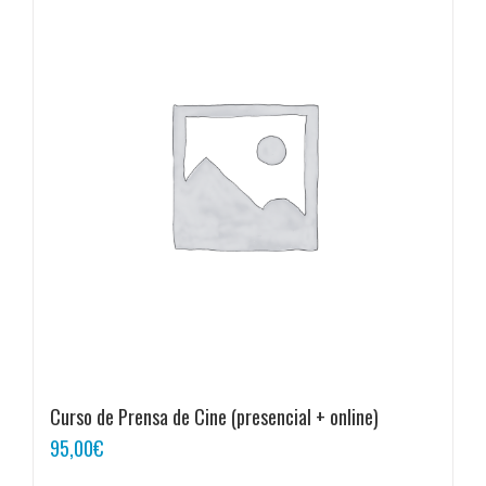
Curso de Prensa de Cine (presencial + online)
95,00
€