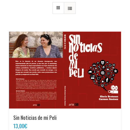
Sin Noticias de mi Peli
13,00
€