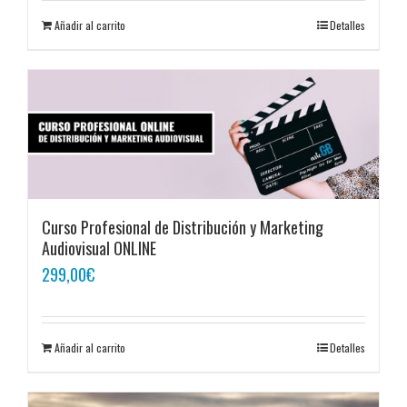
Añadir al carrito
Detalles
Curso Profesional de Distribución y Marketing
Audiovisual ONLINE
299,00
€
Añadir al carrito
Detalles