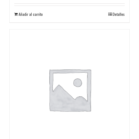
Añadir al carrito
Detalles