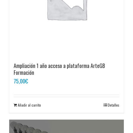
Ampliación 1 año acceso a plataforma ArteGB
Formación
75,00
€
Añadir al carrito
Detalles