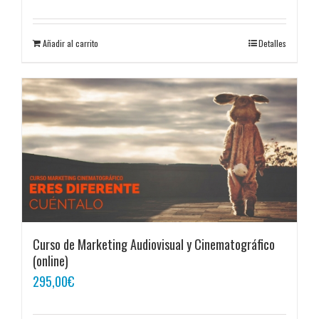
Añadir al carrito
Detalles
Curso de Marketing Audiovisual y Cinematográfico
(online)
295,00
€