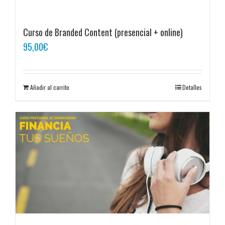
Curso de Branded Content (presencial + online)
95,00
€
Añadir al carrito
Detalles