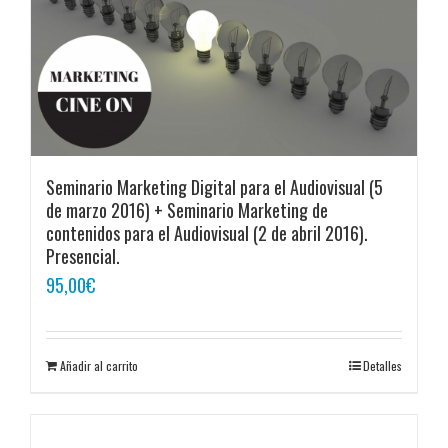
Seminario Marketing Digital para el Audiovisual (5
de marzo 2016) + Seminario Marketing de
contenidos para el Audiovisual (2 de abril 2016).
Presencial.
95,00
€
Añadir al carrito
Detalles