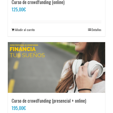
Curso de crowdfunding (online)
125,00
€
Añadir al carrito
Detalles
Curso de crowdfunding (presencial + online)
195,00
€