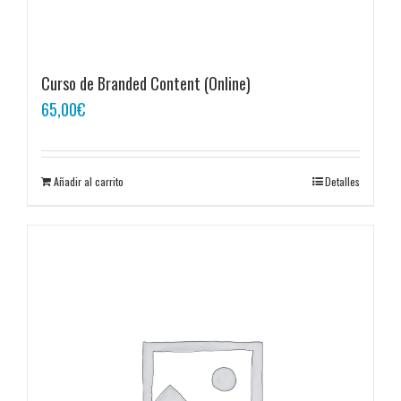
Curso de Branded Content (Online)
65,00
€
Añadir al carrito
Detalles