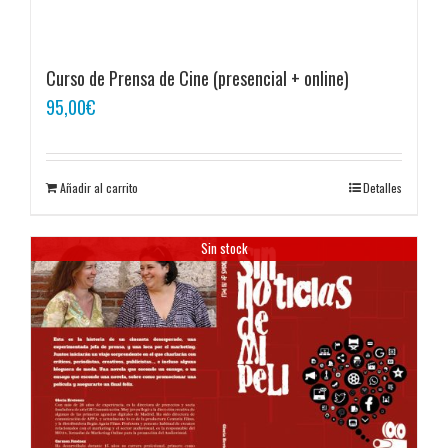
Curso de Prensa de Cine (presencial + online)
95,00
€
Añadir al carrito
Detalles
Sin stock