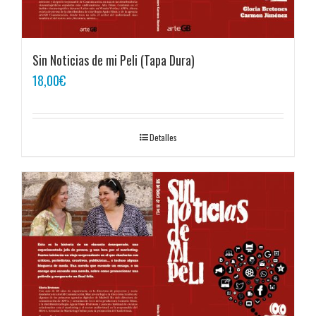
Sin Noticias de mi Peli (Tapa Dura)
18,00
€
Detalles